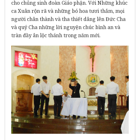
cho chủng sinh đoàn Giáo phận. Với Những khúc
ca Xuân rộn rã và những bó hoa tươi thắm, mọi
người chân thành và tha thiết dâng lên Đức Cha
và quý Cha những lời nguyện chúc bình an và
tràn đầy ân lộc thánh trong năm mới.