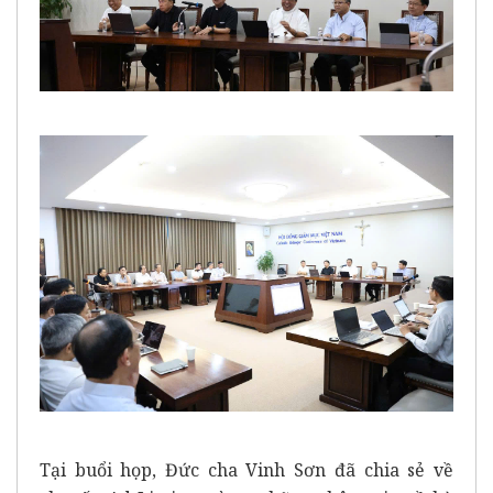
Tại buổi họp, Đức cha Vinh Sơn đã chia sẻ về