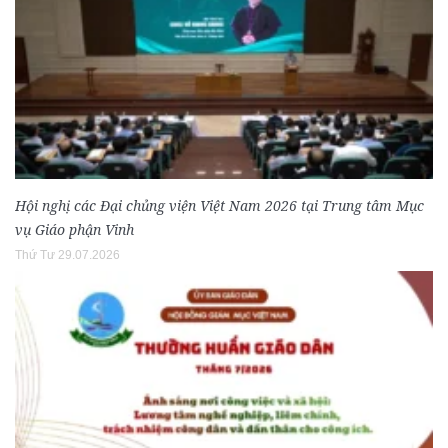
Hội nghị các Đại chủng viện Việt Nam 2026 tại Trung tâm Mục
vụ Giáo phận Vinh
Thứ Tư 29.07.2026