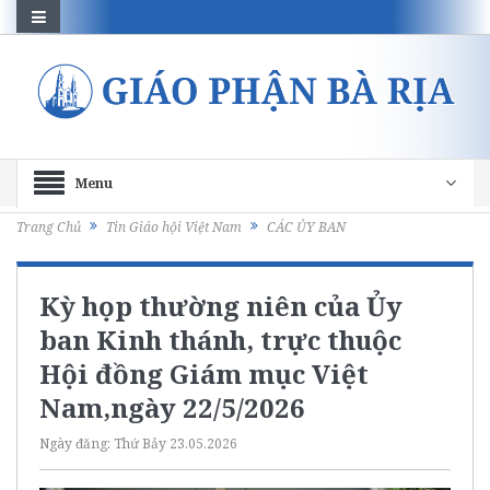
Menu
Trang Chủ
Tin Giáo hội Việt Nam
CÁC ỦY BAN
Kỳ họp thường niên của Ủy
ban Kinh thánh, trực thuộc
Hội đồng Giám mục Việt
Nam,ngày 22/5/2026
Ngày đăng:
Thứ Bảy 23.05.2026