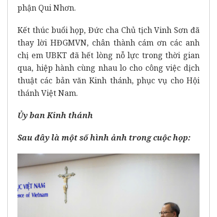
phận Qui Nhơn.
Kết thúc buổi họp, Đức cha Chủ tịch Vinh Sơn đã
thay lời HĐGMVN, chân thành cám ơn các anh
chị em UBKT đã hết lòng nỗ lực trong thời gian
qua, hiệp hành cùng nhau lo cho công việc dịch
thuật các bản văn Kinh thánh, phục vụ cho Hội
thánh Việt Nam.
Ủy ban Kinh thánh
Sau đây là một số hình ảnh trong cuộc họp: