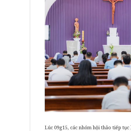
Lúc 09g15, các nhóm hội thảo tiếp tục 