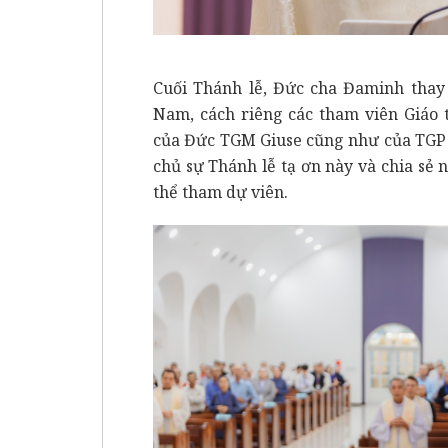
Cuối Thánh lễ, Đức cha Đaminh thay
Nam, cách riêng các tham viên Giáo 
của Đức TGM Giuse cũng như của TGP 
chủ sự Thánh lễ tạ ơn này và chia sẻ 
thể tham dự viên.