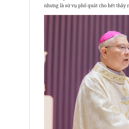
nhưng là sứ vụ phổ quát cho hết thảy 