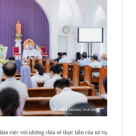
làm việc với những chia sẻ thực tiễn của sứ vụ