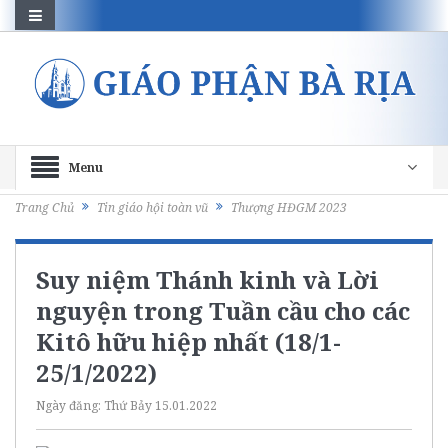
Menu
Trang Chủ
Tin giáo hội toàn vũ
Thượng HĐGM 2023
Suy niệm Thánh kinh và Lời
nguyện trong Tuần cầu cho các
Kitô hữu hiệp nhất (18/1-
25/1/2022)
Ngày đăng:
Thứ Bảy 15.01.2022