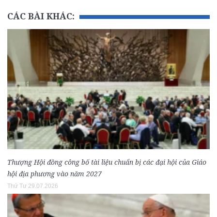
CÁC BÀI KHÁC:
Thượng Hội đồng công bố tài liệu chuẩn bị các đại hội của Giáo
hội địa phương vào năm 2027
Thứ Tư 29.07.2026