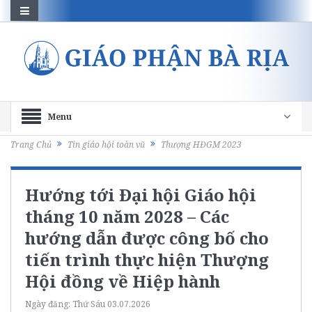
Menu
Trang Chủ
Tin giáo hội toàn vũ
Thượng HĐGM 2023
Hướng tới Đại hội Giáo hội
tháng 10 năm 2028 – Các
hướng dẫn được công bố cho
tiến trình thực hiện Thượng
Hội đồng về Hiệp hành
Ngày đăng:
Thứ Sáu 03.07.2026