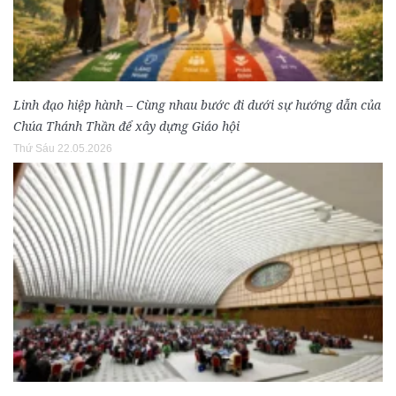
Linh đạo hiệp hành – Cùng nhau bước đi dưới sự hướng dẫn của
Chúa Thánh Thần để xây dựng Giáo hội
Thứ Sáu 22.05.2026