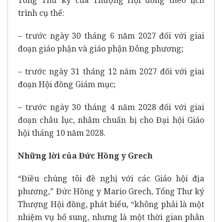
trình cụ thể:
– trước ngày 30 tháng 6 năm 2027 đối với giai
đoạn giáo phận và giáo phận Đông phương;
– trước ngày 31 tháng 12 năm 2027 đối với giai
đoạn Hội đồng Giám mục;
– trước ngày 30 tháng 4 năm 2028 đối với giai
đoạn châu lục, nhằm chuẩn bị cho Đại hội Giáo
hội tháng 10 năm 2028.
Những lời của Đức Hồng y Grech
“Điều chúng tôi đề nghị với các Giáo hội địa
phương,” Đức Hồng y Mario Grech, Tổng Thư ký
Thượng Hội đồng, phát biểu, “không phải là một
nhiệm vụ bổ sung, nhưng là một thời gian phân