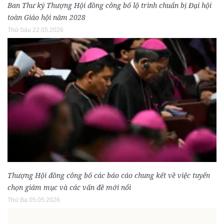
Ban Thư ký Thượng Hội đồng công bố lộ trình chuẩn bị Đại hội
toàn Giáo hội năm 2028
Thứ Sáu 22.05.2026
Thượng Hội đồng công bố các báo cáo chung kết về việc tuyển
chọn giám mục và các vấn đề mới nổi
Thứ Ba 05.05.2026