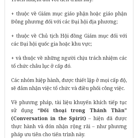
+ thuộc về Giám mục giáo phận hoặc giáo phận
Đông phương đối với các Đại hội địa phương;
+ thuộc về Chủ tịch Hội đồng Giám mục đối với
các Đại hội quốc gia hoặc khu vực;
+ và thuộc về những người chịu trách nhiệm các
tổ chức châu lục ở cấp đó.
Các nhóm hiệp hành, được thiết lập ở mọi cấp độ,
sẽ đảm nhận việc tổ chức và điều phối công việc.
Về phương pháp, tài liệu khuyến khích tiếp tục
sử dụng
“
Đối thoại trong Thánh Thần
”
(Conversation in the Spirit)
– hiện đã được
thực hành và đón nhận rộng rãi – như phương
pháp ưu tiên cho tiến trình này.