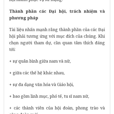
Thành phần các Đại hội, trách nhiệm và
phương pháp
Tài liệu nhấn mạnh rằng thành phần của các Đại
hội phải tương ứng với mục đích của chúng. Khi
chọn người tham dự, cần quan tâm thích đáng
tới:
+ sự quân bình giữa nam và nữ,
+ giữa các thế hệ khác nhau,
+ sự đa dạng văn hóa và Giáo hội,
+ bao gồm linh mục, phó tế, tu sĩ nam nữ,
+ các thành viên của hội đoàn, phong trào và