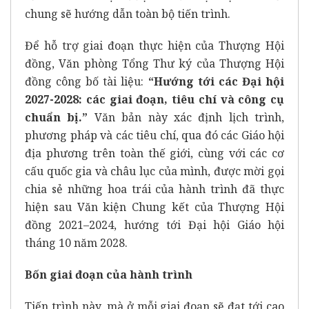
chung sẽ hướng dẫn toàn bộ tiến trình.
Để hỗ trợ giai đoạn thực hiện của Thượng Hội
đồng, Văn phòng Tổng Thư ký của Thượng Hội
đồng công bố tài liệu:
“Hướng tới các Đại hội
2027-2028: các giai đoạn, tiêu chí và công cụ
chuẩn bị.”
Văn bản này xác định lịch trình,
phương pháp và các tiêu chí, qua đó các Giáo hội
địa phương trên toàn thế giới, cùng với các cơ
cấu quốc gia và châu lục của mình, được mời gọi
chia sẻ những hoa trái của hành trình đã thực
hiện sau Văn kiện Chung kết của Thượng Hội
đồng 2021–2024, hướng tới Đại hội Giáo hội
tháng 10 năm 2028.
Bốn giai đoạn của hành trình
Tiến trình này, mà ở mỗi giai đoạn sẽ đạt tới cao