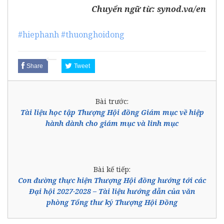
Chuyển ngữ từ:
synod.va/en
#hiephanh
#thuonghoidong
Share
Tweet
Bài trước:
Tài liệu học tập Thượng Hội đồng Giám mục về hiệp
hành dành cho giám mục và linh mục
Bài kế tiếp:
Con đường thực hiện Thượng Hội đồng hướng tới các
Đại hội 2027-2028 – Tài liệu hướng dẫn của văn
phòng Tổng thư ký Thượng Hội Đồng