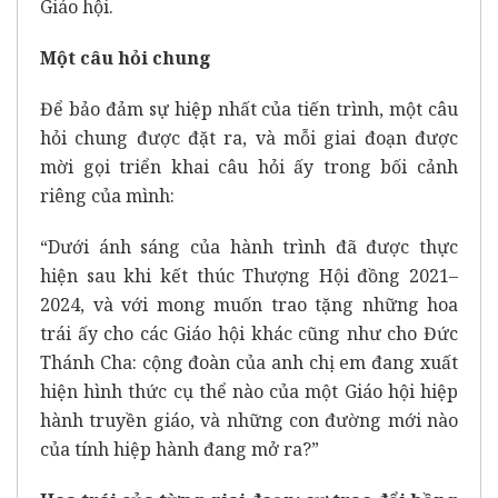
Giáo hội.
Một câu hỏi chung
Để bảo đảm sự hiệp nhất của tiến trình, một câu
hỏi chung được đặt ra, và mỗi giai đoạn được
mời gọi triển khai câu hỏi ấy trong bối cảnh
riêng của mình:
“Dưới ánh sáng của hành trình đã được thực
hiện sau khi kết thúc Thượng Hội đồng 2021–
2024, và với mong muốn trao tặng những hoa
trái ấy cho các Giáo hội khác cũng như cho Đức
Thánh Cha: cộng đoàn của anh chị em đang xuất
hiện hình thức cụ thể nào của một Giáo hội hiệp
hành truyền giáo, và những con đường mới nào
của tính hiệp hành đang mở ra?”