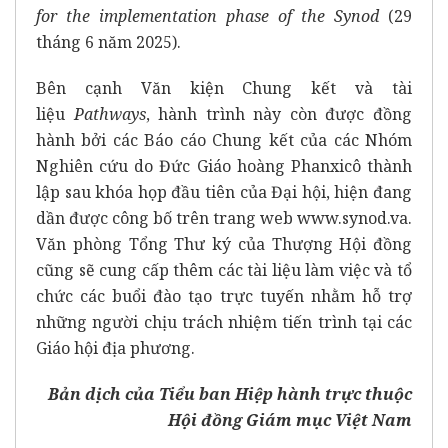
for the implementation phase of the Synod
(29
tháng 6 năm 2025).
Bên cạnh Văn kiện Chung kết và tài
liệu
Pathways
, hành trình này còn được đồng
hành bởi các Báo cáo Chung kết của các Nhóm
Nghiên cứu do Đức Giáo hoàng Phanxicô thành
lập sau khóa họp đầu tiên của Đại hội, hiện đang
dần được công bố trên trang web
www.synod.va
.
Văn phòng Tổng Thư ký của Thượng Hội đồng
cũng sẽ cung cấp thêm các tài liệu làm việc và tổ
chức các buổi đào tạo trực tuyến nhằm hỗ trợ
những người chịu trách nhiệm tiến trình tại các
Giáo hội địa phương.
Bản dịch của Tiểu ban Hiệp hành trực thuộc
Hội đồng Giám mục Việt Nam