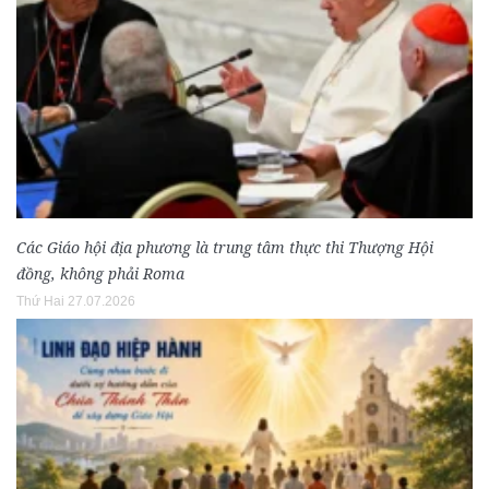
Các Giáo hội địa phương là trung tâm thực thi Thượng Hội
đồng, không phải Roma
Thứ Hai 27.07.2026