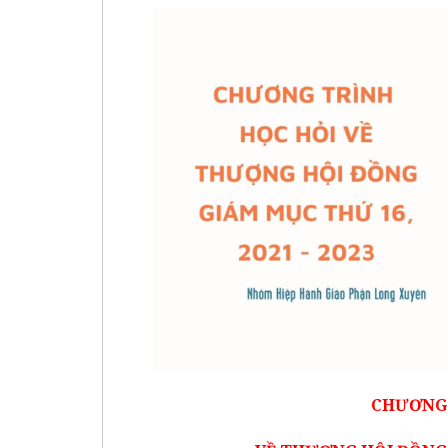
CHƯƠNG 