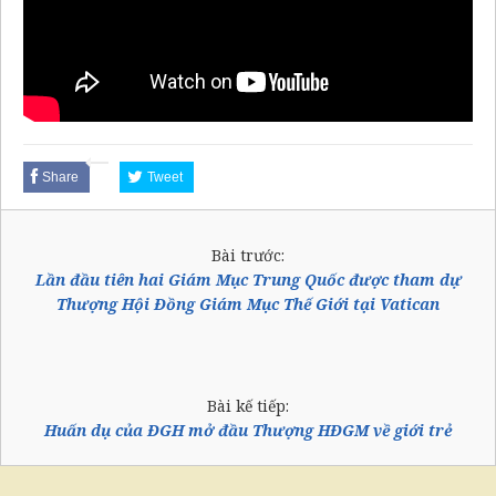
Share
Tweet
Bài trước:
Lần đầu tiên hai Giám Mục Trung Quốc được tham dự
Thượng Hội Đồng Giám Mục Thế Giới tại Vatican
Bài kế tiếp:
Huấn dụ của ĐGH mở đầu Thượng HĐGM về giới trẻ