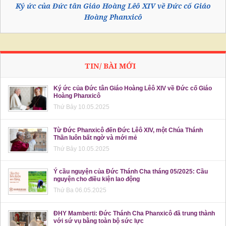
Ký ức của Đức tân Giáo Hoàng Lêô XIV về Đức cố Giáo
Hoàng Phanxicô
TIN/ BÀI MỚI
Ký ức của Đức tân Giáo Hoàng Lêô XIV về Đức cố Giáo
Hoàng Phanxicô
Thứ Bảy 10.05.2025
Từ Đức Phanxicô đến Đức Lêô XIV, một Chúa Thánh
Thần luôn bất ngờ và mới mẻ
Thứ Bảy 10.05.2025
Ý cầu nguyện của Đức Thánh Cha tháng 05/2025: Cầu
nguyện cho điều kiện lao động
Thứ Ba 06.05.2025
ĐHY Mamberti: Đức Thánh Cha Phanxicô đã trung thành
với sứ vụ bằng toàn bộ sức lực