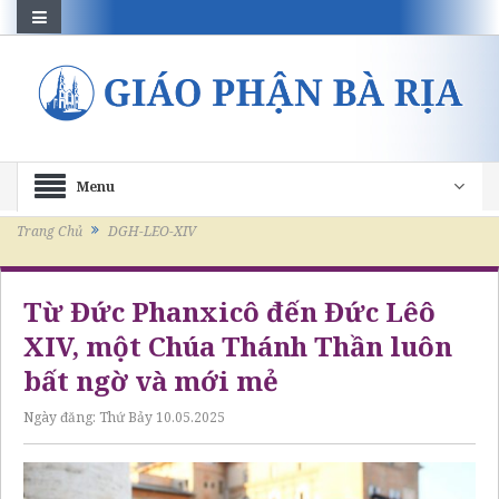
Menu
Trang Chủ
DGH-LEO-XIV
Từ Đức Phanxicô đến Đức Lêô
XIV, một Chúa Thánh Thần luôn
bất ngờ và mới mẻ
Ngày đăng:
Thứ Bảy 10.05.2025