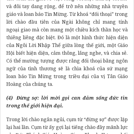
và đôi tay dang rộng, để trở nên những nhà truyền
giáo và loan báo Tin Mừng. Từ khoá “đối thoại” trong
lời chào đầu tiên của Ngài không chỉ mang tính
ngoại giao mà còn mang một chiều kích thần học và
thiêng liêng đặc biệt. Đó là một hình thức hiện diện
của Ngôi Lời Nhập Thể giữa lòng thế giới, một Giáo
Hội biết hiện diện, cảm thông, lắng nghe, và chia sẻ.
Có thể mường tượng được rằng đối thoại bằng ngôn
ngữ của tình thương sẽ là chìa khoá của sứ mạng
loan báo Tin Mừng trong triều đại của vị Tân Giáo
Hoàng của chúng ta.
(4) Đừng sợ: lời mời gọi can đảm sống đức tin
trong thế giới hiện đại.
Trong lời chào ngắn ngủi, cụm từ “đừng sợ” được lặp
lại hai lần. Cụm từ ấy gợi lại tiếng chào đầy mãnh lực