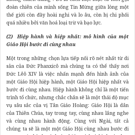
đoàn chiên của mình sống Tin Mừng giữa lòng một
thế giới còn đầy hoài nghi và lo âu, còn bị chi phối
quá nhiều bởi văn hoá loại trừ và bạo lực.
(2) Hiệp hành và hiệp nhất: mô hình của một
Giáo Hội bước đi cùng nhau
Một trong những chọn lựa tiếp nối rõ nét nhất từ di
sản của Đức Phanxicô mà chúng ta có thể thấy nơi
Đức Lêô XIV là việc nhấn mạnh đến hình ảnh của
một Giáo Hội hiệp hành, một Giáo Hội hiệp nhất và
bước đi cùng nhau. Hiệp hành không chỉ là một tiến
trình tổ chức, nhưng chắc chắn sẽ là một thái độ mục
vụ sâu sắc của vị Tân Giáo Hoàng: Giáo Hội là dân
của Thiên Chúa, tay trong tay, cùng nhau lắng nghe
và cùng nhau hành động. Cùng với Ngài, tất cả
chúng ta sẽ là một một Giáo Hội cùng nhau bước đi