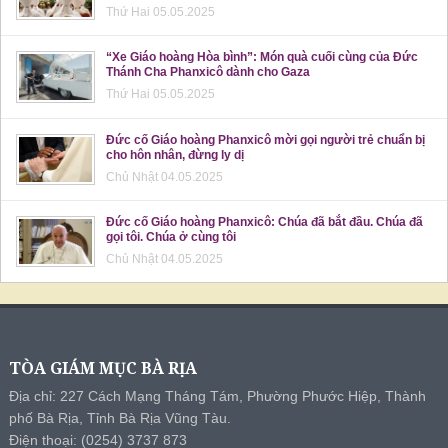
Thứ Hai 05.05.2025
“Xe Giáo hoàng Hòa bình”: Món quà cuối cùng của Đức
Thánh Cha Phanxicô dành cho Gaza
Thứ Hai 05.05.2025
Đức cố Giáo hoàng Phanxicô mời gọi người trẻ chuẩn bị
cho hôn nhân, đừng ly dị
Chủ Nhật 04.05.2025
Đức cố Giáo hoàng Phanxicô: Chúa đã bắt đầu. Chúa đã
gọi tôi. Chúa ở cùng tôi
Chủ Nhật 04.05.2025
TÒA GIÁM MỤC BÀ RỊA
Địa chỉ: 227 Cách Mạng Tháng Tám, Phường Phước Hiệp, Thành
phố Bà Rịa, Tỉnh Bà Rịa Vũng Tàu.
Điện thoại: (0254) 3737 873