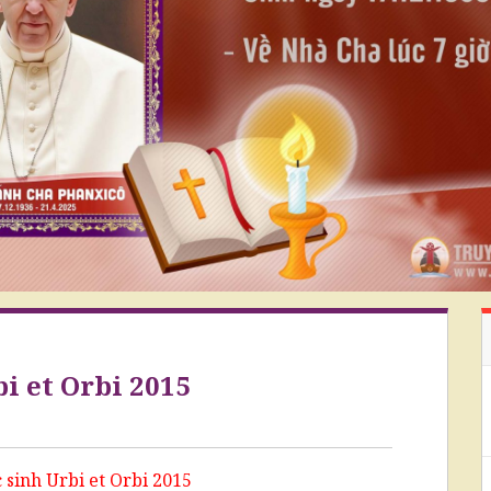
i et Orbi 2015
 sinh Urbi et Orbi 2015