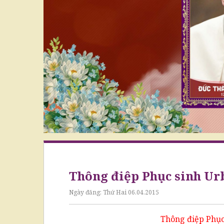
Thông điệp Phục sinh Urb
Ngày đăng:
Thứ Hai 06.04.2015
Thông điệp Phục