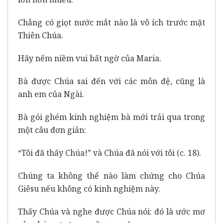
Chẳng có giọt nước mắt nào là vô ích trước mặt
Thiên Chúa.
Hãy nếm niềm vui bất ngờ của Maria.
Bà được Chúa sai đến với các môn đệ, cũng là
anh em của Ngài.
Bà gói ghém kinh nghiệm bà mới trải qua trong
một câu đơn giản:
“Tôi đã thấy Chúa!” và Chúa đã nói với tôi (c. 18).
Chúng ta không thể nào làm chứng cho Chúa
Giêsu nếu không có kinh nghiệm này.
Thấy Chúa và nghe được Chúa nói: đó là ước mơ