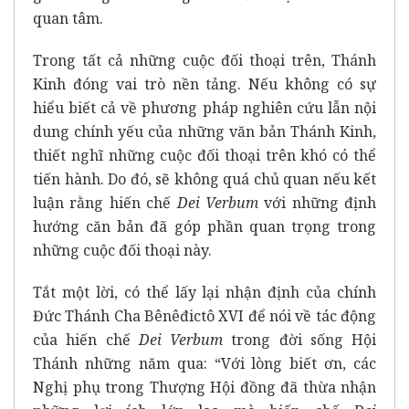
quan tâm.
Trong tất cả những cuộc đối thoại trên, Thánh
Kinh đóng vai trò nền tảng. Nếu không có sự
hiểu biết cả về phương pháp nghiên cứu lẫn nội
dung chính yếu của những văn bản Thánh Kinh,
thiết nghĩ những cuộc đối thoại trên khó có thể
tiến hành. Do đó, sẽ không quá chủ quan nếu kết
luận rằng hiến chế
Dei Verbum
với những định
hướng căn bản đã góp phần quan trọng trong
những cuộc đối thoại này.
Tắt một lời, có thể lấy lại nhận định của chính
Đức Thánh Cha Bênêđictô XVI để nói về tác động
của hiến chế
Dei Verbum
trong đời sống Hội
Thánh những năm qua: “Với lòng biết ơn, các
Nghị phụ trong Thượng Hội đồng đã thừa nhận