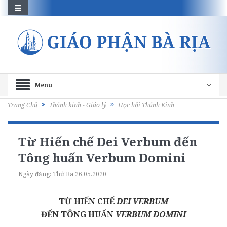
Menu
Trang Chủ
Thánh kinh - Giáo lý
Học hỏi Thánh Kinh
Từ Hiến chế Dei Verbum đến
Tông huấn Verbum Domini
Ngày đăng:
Thứ Ba 26.05.2020
TỪ HIẾN CHẾ
DEI VERBUM
ĐẾN TÔNG HUẤN
VERBUM DOMINI