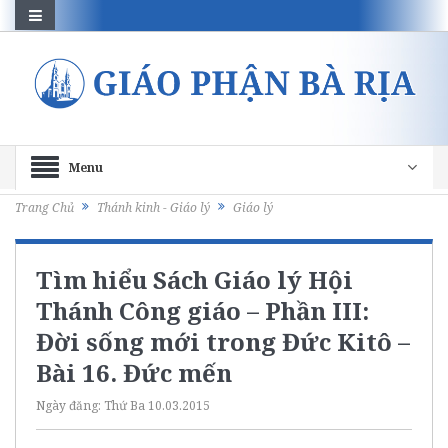
Menu
Trang Chủ
Thánh kinh - Giáo lý
Giáo lý
Tìm hiểu Sách Giáo lý Hội
Thánh Công giáo – Phần III:
Đời sống mới trong Đức Kitô –
Bài 16. Đức mến
Ngày đăng:
Thứ Ba 10.03.2015