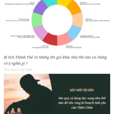
Bí tích Thánh Thể có những tên gọi khác như thế nào và chúng
có ý nghĩa gì ?
Thứ Sáu 27.02.2026