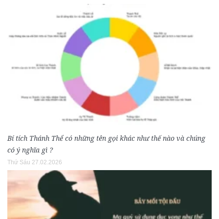
Bí tích Thánh Thể có những tên gọi khác như thế nào và chúng
có ý nghĩa gì ?
Thứ Sáu 27.02.2026