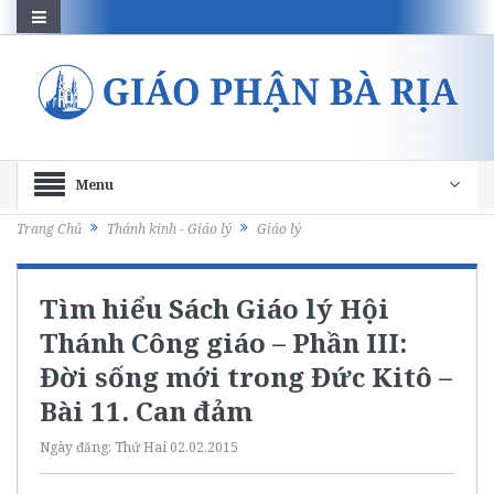
Menu
Trang Chủ
Thánh kinh - Giáo lý
Giáo lý
Tìm hiểu Sách Giáo lý Hội
Thánh Công giáo – Phần III:
Đời sống mới trong Đức Kitô –
Bài 11. Can đảm
Ngày đăng:
Thứ Hai 02.02.2015