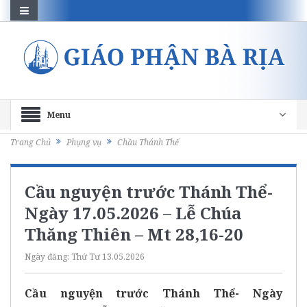
Menu
Trang Chủ
Phụng vụ
Chầu Thánh Thể
Cầu nguyện trước Thánh Thể-
Ngày 17.05.2026 – Lễ Chúa
Thăng Thiên – Mt 28,16-20
Ngày đăng:
Thứ Tư 13.05.2026
Cầu nguyện trước Thánh Thể- Ngày