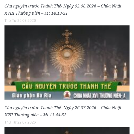
Cầu nguyện trước Thánh Thể- Ngày 02.08.2026 – Chúa Nhật
XVIII Thường niên – Mt 14,13-21
Thứ Tư 29.07.2026
Cầu nguyện trước Thánh Thể- Ngày 26.07.2026 – Chúa Nhật
XVII Thường niên – Mt 13,44-52
Thứ Tư 22.07.2026