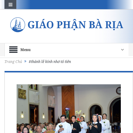
Menu
Trang Chủ
#thánh lễ kính nhớ tổ tiên