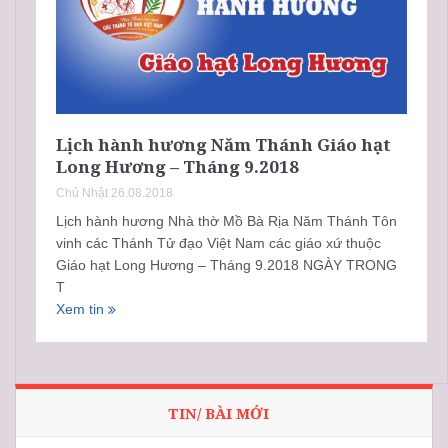
Lịch hành hương Năm Thánh Giáo hạt
Long Hương – Tháng 9.2018
Chủ Nhật 26.08.2018
Lịch hành hương Nhà thờ Mồ Bà Rịa Năm Thánh Tôn
vinh các Thánh Tử đạo Việt Nam các giáo xứ thuộc
Giáo hạt Long Hương – Tháng 9.2018 NGÀY TRONG
T
Xem tin
TIN/ BÀI MỚI