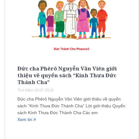
Đức cha Phêrô Nguyễn Văn Viên giới
thiệu về quyển sách “Kính Thưa Đức
Thánh Cha”
Thứ Năm 19.07.2018
Đức cha Phêrô Nguyễn Văn Viên giới thiệu về quyển
sách “Kính Thưa Đức Thánh Cha” Lời giới thiệu Quyển
sách Kính Thưa Đức Thánh Cha Các em
Xem tin