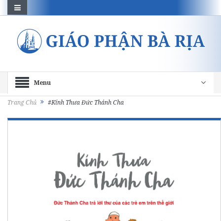
Menu
Trang Chủ
#Kính Thưa Đức Thánh Cha