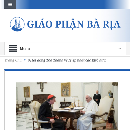
Menu
Trang Chủ
#Hội đồng Tòa Thánh về Hiệp nhất các Kitô hữu