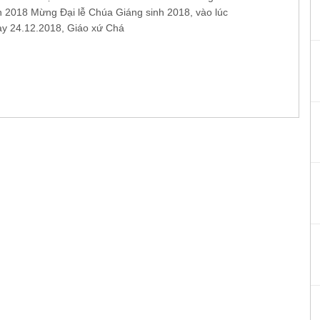
h 2018 Mừng Đại lễ Chúa Giáng sinh 2018, vào lúc
y 24.12.2018, Giáo xứ Chá