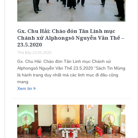
Gx. Chu Hải: Chào đón Tân Linh mục
Chánh xứ Alphongsô Nguyễn Văn Thế –
23.5.2020
Thứ Bảy 23.05.2020
Gx. Chu Hải: Chào đón Tân Linh mục Chánh xứ
Alphongsô Nguyễn Văn Thế 23.5.2020 “Sách Tin Mừng
là hành trang duy nhất mà các linh mục đi đâu cũng
mang
Xem tin