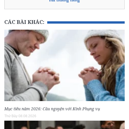
CÁC BÀI KHÁC:
Mục tiêu năm 2026: Cầu nguyện với Kinh Phụng vụ
Thứ Bảy 08.08.2026