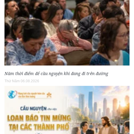
Năm thời điểm để cầu nguyện khi đang đi trên đường
Thứ Năm 06.08.2026