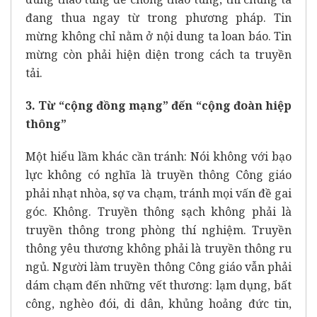
đang thua ngay từ trong phương pháp. Tin
mừng không chỉ nằm ở nội dung ta loan báo. Tin
mừng còn phải hiện diện trong cách ta truyền
tải.
3. Từ “cộng đồng mạng” đến “cộng đoàn hiệp
thông”
Một hiểu lầm khác cần tránh: Nói không với bạo
lực không có nghĩa là truyền thông Công giáo
phải nhạt nhòa, sợ va chạm, tránh mọi vấn đề gai
góc. Không. Truyền thông sạch không phải là
truyền thông trong phòng thí nghiệm. Truyền
thông yêu thương không phải là truyền thông ru
ngủ. Người làm truyền thông Công giáo vẫn phải
dám chạm đến những vết thương: lạm dụng, bất
công, nghèo đói, di dân, khủng hoảng đức tin,