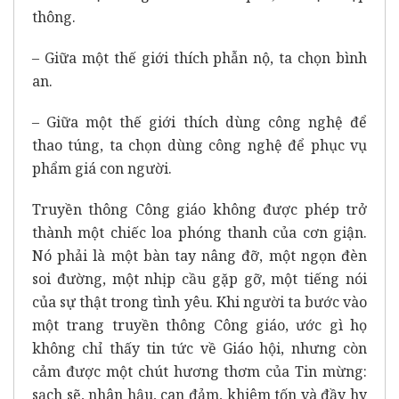
thông.
– Giữa một thế giới thích phẫn nộ, ta chọn bình
an.
– Giữa một thế giới thích dùng công nghệ để
thao túng, ta chọn dùng công nghệ để phục vụ
phẩm giá con người.
Truyền thông Công giáo không được phép trở
thành một chiếc loa phóng thanh của cơn giận.
Nó phải là một bàn tay nâng đỡ, một ngọn đèn
soi đường, một nhịp cầu gặp gỡ, một tiếng nói
của sự thật trong tình yêu. Khi người ta bước vào
một trang truyền thông Công giáo, ước gì họ
không chỉ thấy tin tức về Giáo hội, nhưng còn
cảm được một chút hương thơm của Tin mừng:
sạch sẽ, nhân hậu, can đảm, khiêm tốn và đầy hy