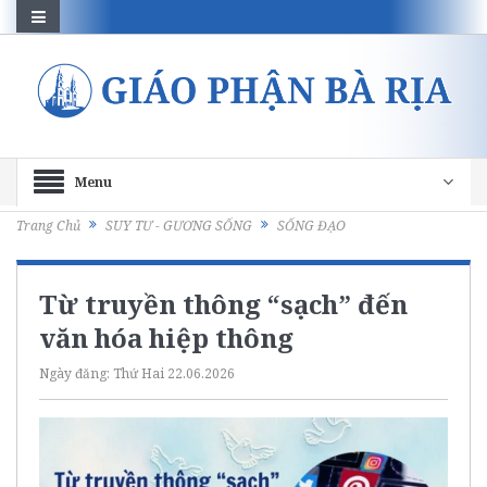
Menu
Trang Chủ
SUY TƯ - GƯƠNG SỐNG
SỐNG ĐẠO
Từ truyền thông “sạch” đến
văn hóa hiệp thông
Ngày đăng:
Thứ Hai 22.06.2026