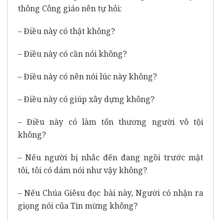
thông Công giáo nên tự hỏi:
– Điều này có thật không?
– Điều này có cần nói không?
– Điều này có nên nói lúc này không?
– Điều này có giúp xây dựng không?
– Điều này có làm tổn thương người vô tội
không?
– Nếu người bị nhắc đến đang ngồi trước mặt
tôi, tôi có dám nói như vậy không?
– Nếu Chúa Giêsu đọc bài này, Người có nhận ra
giọng nói của Tin mừng không?