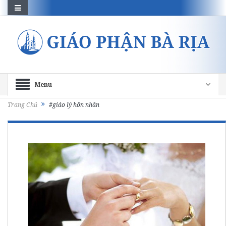
Menu
Trang Chủ
#giáo lý hôn nhân