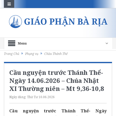
Menu
Trang Chủ
Phụng vụ
Chầu Thánh Thể
Cầu nguyện trước Thánh Thể-
Ngày 14.06.2026 – Chúa Nhật
XI Thường niên – Mt 9,36-10,8
Ngày đăng:
Thứ Tư 10.06.2026
Cầu nguyện trước Thánh Thể- Ngày