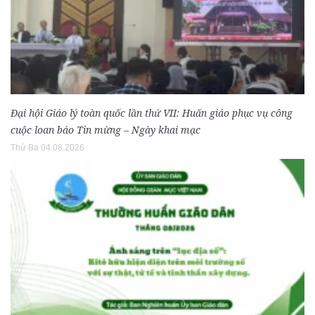
Đại hội Giáo lý toàn quốc lần thứ VII: Huấn giáo phục vụ công
cuộc loan báo Tin mừng – Ngày khai mạc
Thứ Ba 04.08.2026