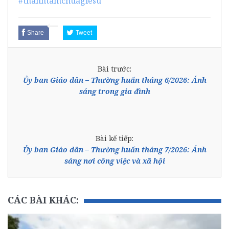
#thanhtamchuagiesu
Share
Tweet
Bài trước:
Ủy ban Giáo dân – Thường huấn tháng 6/2026: Ánh
sáng trong gia đình
Bài kế tiếp:
Ủy ban Giáo dân – Thường huấn tháng 7/2026: Ánh
sáng nơi công việc và xã hội
CÁC BÀI KHÁC: