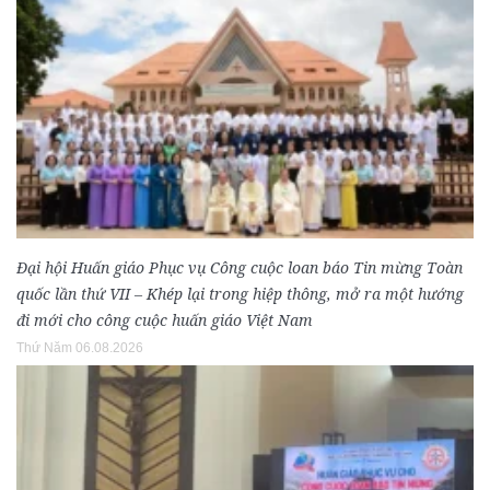
Đại hội Huấn giáo Phục vụ Công cuộc loan báo Tin mừng Toàn
quốc lần thứ VII – Khép lại trong hiệp thông, mở ra một hướng
đi mới cho công cuộc huấn giáo Việt Nam
Thứ Năm 06.08.2026