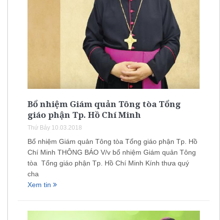
Bổ nhiệm Giám quản Tông tòa Tổng
giáo phận Tp. Hồ Chí Minh
Thứ Bảy 10.03.2018
Bổ nhiệm Giám quản Tông tòa Tổng giáo phận Tp. Hồ
Chí Minh THÔNG BÁO V/v bổ nhiệm Giám quản Tông
tòa Tổng giáo phận Tp. Hồ Chí Minh Kính thưa quý
cha
Xem tin