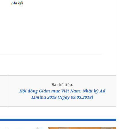
Bài kế tiếp:
Hội đồng Giám mục Việt Nam: Nhật ký Ad
Limina 2018 (Ngày 09.03.2018)