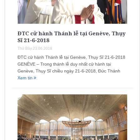
ĐTC cử hành Thánh lễ tại Genève, Thụy
Sĩ 21-6-2018
Thứ Bảy 23.06.2018
ĐTC cử hành Thánh lễ tại Genève, Thụy Sĩ 21-6-2018
GENÈVE – Trong thánh lễ duy nhất cử hành tại
Genève, Thụy Sĩ chiều ngày 21-6-2018, Đức Thánh
Xem tin