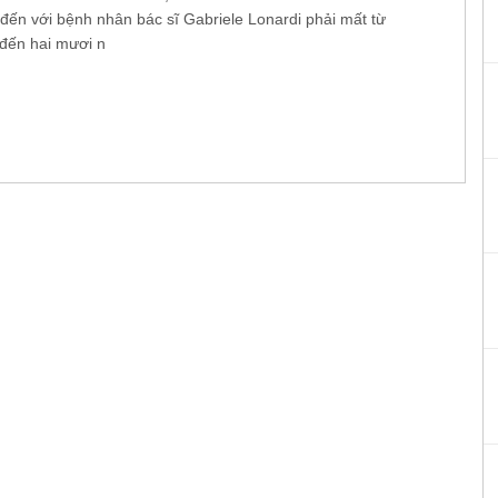
 đến với bệnh nhân bác sĩ Gabriele Lonardi phải mất từ
đến hai mươi n