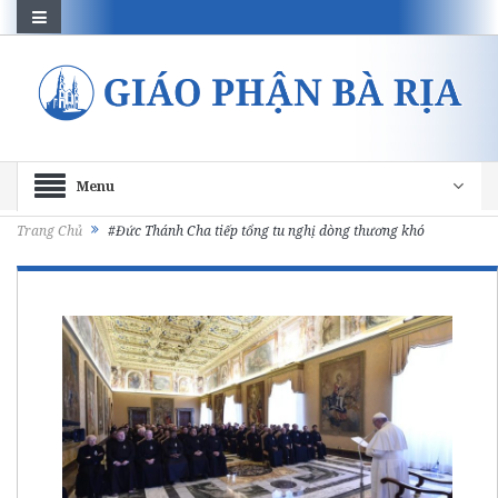
Menu
Trang Chủ
#Đức Thánh Cha tiếp tổng tu nghị dòng thương khó