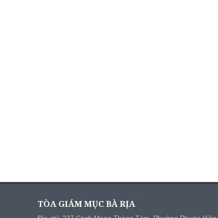
TÒA GIÁM MỤC BÀ RỊA