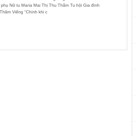
 phụ Nữ tu Maria Mai Thị Thu Thắm Tu hội Gia đình
Thăm Viếng “Chính khi c