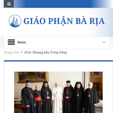
Menu
Trang Chủ
#Các Thượng phụ Trung Đông