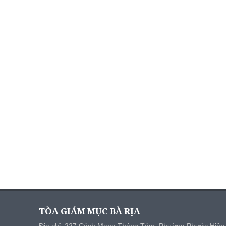
TÒA GIÁM MỤC BÀ RỊA