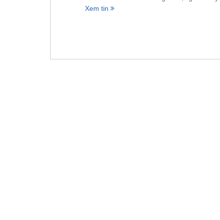
Xem tin