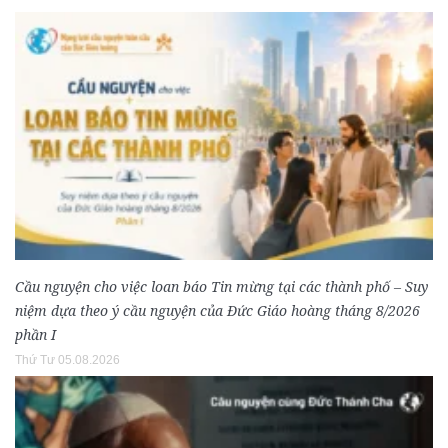
Cầu nguyện cho việc loan báo Tin mừng tại các thành phố – Suy
niệm dựa theo ý cầu nguyện của Đức Giáo hoàng tháng 8/2026
phần I
Thứ Tư 05.08.2026