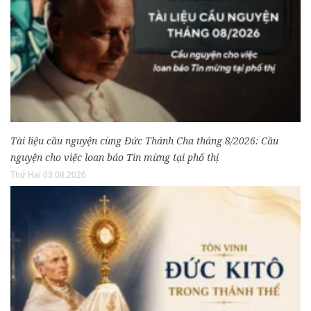
Tài liệu cầu nguyện cùng Đức Thánh Cha tháng 8/2026: Cầu
nguyện cho việc loan báo Tin mừng tại phố thị
Thứ Hai 03.08.2026