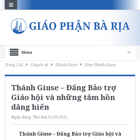
Menu
Trang Chủ
Chuyên đề
Thánh Giuse
Năm Thánh Giuse
Thánh Giuse – Đấng Bảo trợ
Giáo hội và những tâm hồn
dâng hiến
Ngày đăng:
Thứ Hai 01.03.2021
Thánh Giuse – Đấng Bảo trợ Giáo hội và