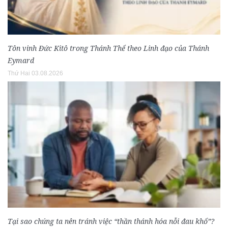
Tôn vinh Đức Kitô trong Thánh Thể theo Linh đạo của Thánh
Eymard
Thứ Hai 03.08.2026
Tại sao chúng ta nên tránh việc “thần thánh hóa nỗi đau khổ”?