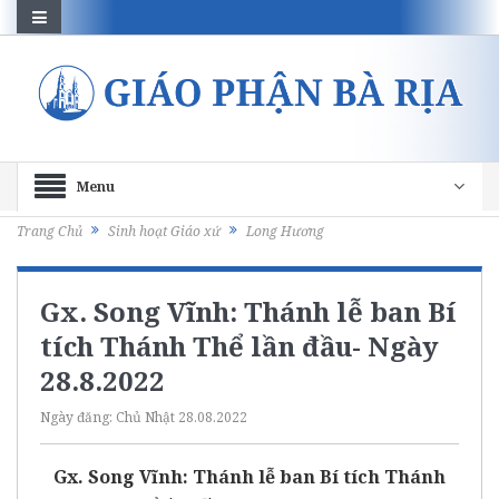
Menu
Trang Chủ
Sinh hoạt Giáo xứ
Long Hương
Gx. Song Vĩnh: Thánh lễ ban Bí
tích Thánh Thể lần đầu- Ngày
28.8.2022
Ngày đăng:
Chủ Nhật 28.08.2022
Gx. Song Vĩnh: Thánh lễ ban Bí tích Thánh