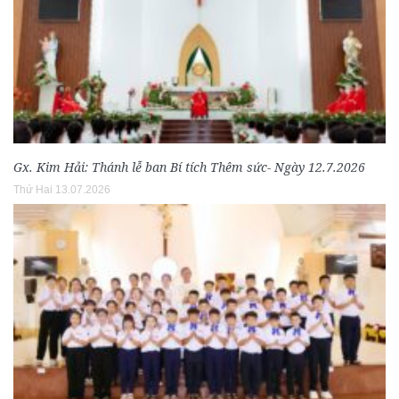
Gx. Kim Hải: Thánh lễ ban Bí tích Thêm sức- Ngày 12.7.2026
Thứ Hai 13.07.2026