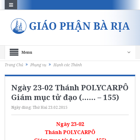
Menu
Trang Chủ
Phụng vụ
Hạnh các Thánh
Ngày 23-02 Thánh POLYCARPÔ
Giám mục tử đạo (…… – 155)
Ngày đăng:
Thứ Hai 23.02.2015
Ngày 23-02
Thánh POLYCARPÔ