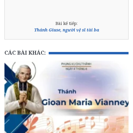
Bài kế tiếp:
Thánh Giuse, người vệ sĩ tài ba
CÁC BÀI KHÁC: