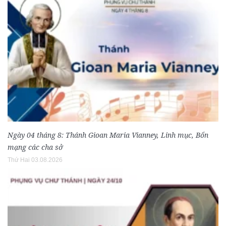
Ngày 04 tháng 8: Thánh Gioan Maria Vianney, Linh mục, Bổn
mạng các cha sở
Thứ Hai 03.08.2026