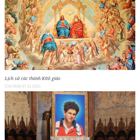
Lịch sử các thánh Kitô giáo
Chủ Nhật 07.11.2021