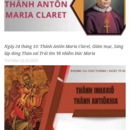
Ngày 24 tháng 10: Thánh Antôn Maria Claret, Giám mục, Sáng
lập dòng Thừa sai Trái tim Vô nhiễm Đức Maria
Thứ Năm 23.10.2025