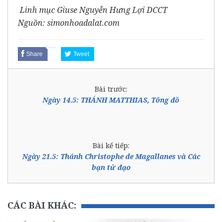
Linh mục Giuse Nguyễn Hưng Lợi DCCT
Nguồn: simonhoadalat.com
Share
Tweet
Bài trước:
Ngày 14.5: THÁNH MATTHIAS, Tông đồ
Bài kế tiếp:
Ngày 21.5: Thánh Christophe de Magallanes và Các
bạn tử đạo
CÁC BÀI KHÁC: