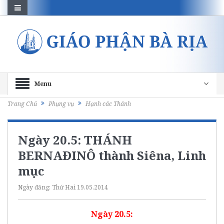
Menu
Trang Chủ
Phụng vụ
Hạnh các Thánh
Ngày 20.5: THÁNH
BERNAĐINÔ thành Siêna, Linh
mục
Ngày đăng:
Thứ Hai 19.05.2014
Ngày 20.5: