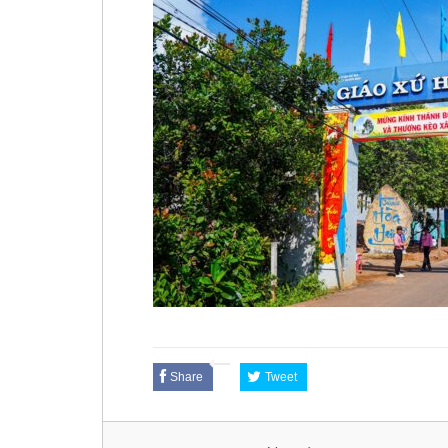
Share
Tweet