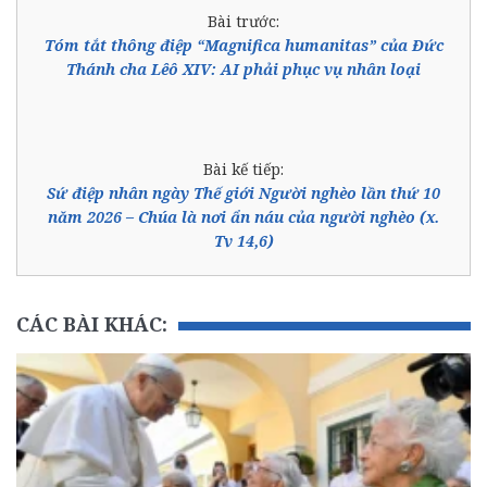
Bài trước:
Tóm tắt thông điệp “Magnifica humanitas” của Đức
Thánh cha Lêô XIV: AI phải phục vụ nhân loại
Bài kế tiếp:
Sứ điệp nhân ngày Thế giới Người nghèo lần thứ 10
năm 2026 – Chúa là nơi ẩn náu của người nghèo (x.
Tv 14,6)
CÁC BÀI KHÁC: