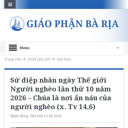
Menu
Trang Chủ
DGH-LEO-XIV
Văn kiện
Sứ điệp nhân ngày Thế giới
Người nghèo lần thứ 10 năm
2026 – Chúa là nơi ẩn náu của
người nghèo (x. Tv 14,6)
Ngày đăng:
Thứ Hai 15.06.2026