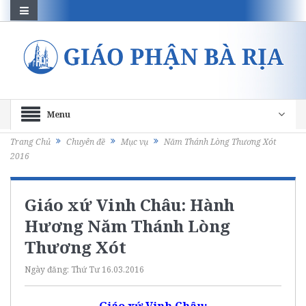
Menu
Trang Chủ
Chuyên đề
Mục vụ
Năm Thánh Lòng Thương Xót
2016
Giáo xứ Vinh Châu: Hành
Hương Năm Thánh Lòng
Thương Xót
Ngày đăng:
Thứ Tư 16.03.2016
Giáo xứ Vinh Châu: