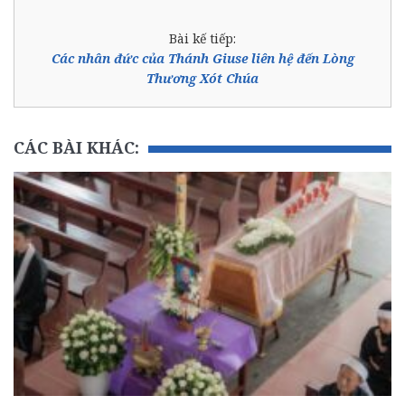
Bài kế tiếp:
Các nhân đức của Thánh Giuse liên hệ đến Lòng
Thương Xót Chúa
CÁC BÀI KHÁC: