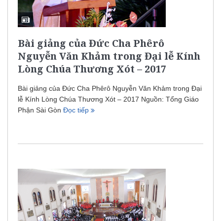
Bài giảng của Đức Cha Phêrô
Nguyễn Văn Khảm trong Đại lễ Kính
Lòng Chúa Thương Xót – 2017
Bài giảng của Đức Cha Phêrô Nguyễn Văn Khảm trong Đại
lễ Kính Lòng Chúa Thương Xót – 2017 Nguồn: Tổng Giáo
Phận Sài Gòn
Đọc tiếp