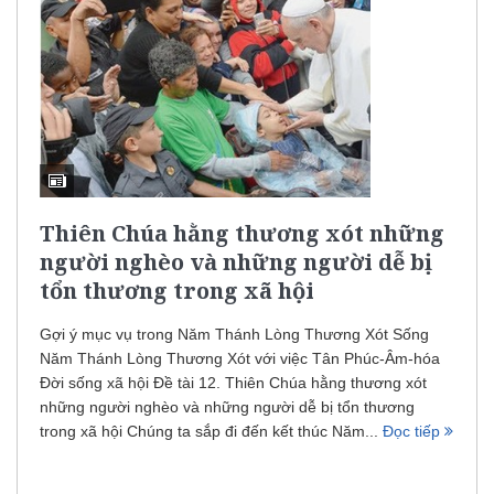
Thiên Chúa hằng thương xót những
người nghèo và những người dễ bị
tổn thương trong xã hội
Gợi ý mục vụ trong Năm Thánh Lòng Thương Xót Sống
Năm Thánh Lòng Thương Xót với việc Tân Phúc-Âm-hóa
Đời sống xã hội Đề tài 12. Thiên Chúa hằng thương xót
những người nghèo và những người dễ bị tổn thương
trong xã hội Chúng ta sắp đi đến kết thúc Năm...
Đọc tiếp