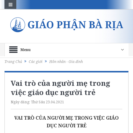
Menu
Trang Chủ
Các giới
Hôn nhân - Gia đình
Vai trò của người mẹ trong
việc giáo dục người trẻ
Ngày đăng:
Thứ Sáu 23.04.2021
VAI TRÒ CỦA NGƯỜI MẸ TRONG VIỆC GIÁO
DỤC NGƯỜI TRẺ