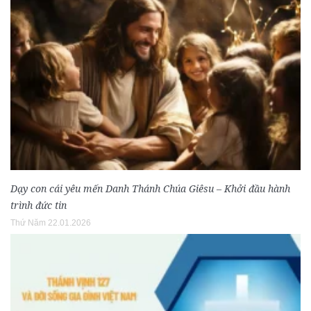
Dạy con cái yêu mến Danh Thánh Chúa Giêsu – Khởi đầu hành
trình đức tin
Thứ Năm 22.01.2026