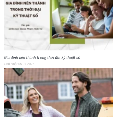
Gia đình nên thánh trong thời đại kỹ thuật số
Chủ Nhật 05.07.2026