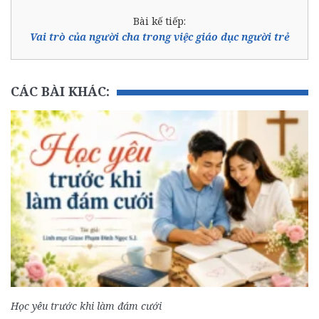
Bài kế tiếp:
Vai trò của người cha trong việc giáo dục người trẻ
CÁC BÀI KHÁC:
Học yêu trước khi làm đám cưới