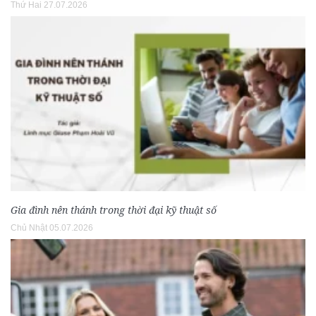
Thứ Hai 27.07.2026
Gia đình nên thánh trong thời đại kỹ thuật số
Chủ Nhật 05.07.2026