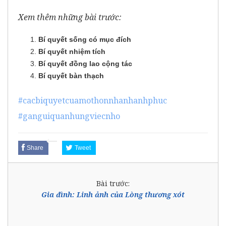
Xem thêm những bài trước:
Bí quyết sống có mục đích
Bí quyết nhiệm tích
Bí quyết đồng lao cộng tác
Bí quyết bàn thạch
#cacbiquyetcuamothonnhanhanhphuc
#ganguiquanhungviecnho
Share
Tweet
Bài trước:
Gia đình: Linh ảnh của Lòng thương xót