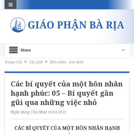
Menu
Trang Chủ
Các giới
Hôn nhân - Gia đình
Các bí quyết của một hôn nhân
hạnh phúc: 05 – Bí quyết gần
gũi qua những việc nhỏ
Ngày đăng:
Chủ Nhật 18.04.2021
CÁC BÍ QUYẾT CỦA MỘT HÔN NHÂN HẠNH