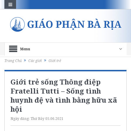
Menu
Trang Chủ
Các giới
Giới trẻ
Giới trẻ sống Thông điệp
Fratelli Tutti – Sống tình
huynh đệ và tình bằng hữu xã
hội
Ngày đăng:
Thứ Bảy 05.06.2021