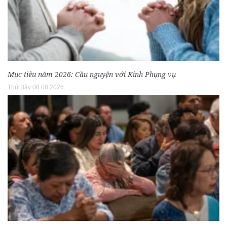
Mục tiêu năm 2026: Cầu nguyện với Kinh Phụng vụ
Thứ Bảy 08.08.2026