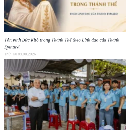
Tôn vinh Đức Kitô trong Thánh Thể theo Linh đạo của Thánh
Eymard
Thứ Hai 03.08.2026