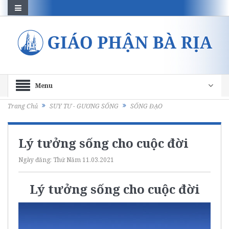
Menu
Trang Chủ
SUY TƯ - GƯƠNG SỐNG
SỐNG ĐẠO
Lý tưởng sống cho cuộc đời
Ngày đăng:
Thứ Năm 11.03.2021
Lý tưởng sống cho cuộc đời