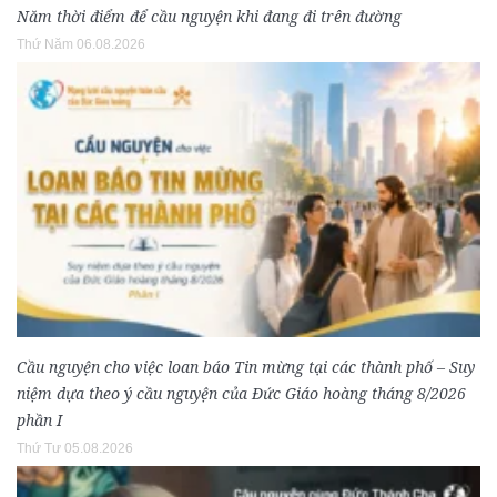
Năm thời điểm để cầu nguyện khi đang đi trên đường
Thứ Năm 06.08.2026
Cầu nguyện cho việc loan báo Tin mừng tại các thành phố – Suy
niệm dựa theo ý cầu nguyện của Đức Giáo hoàng tháng 8/2026
phần I
Thứ Tư 05.08.2026