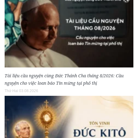
Tài liệu cầu nguyện cùng Đức Thánh Cha tháng 8/2026: Cầu
nguyện cho việc loan báo Tin mừng tại phố thị
Thứ Hai 03.08.2026