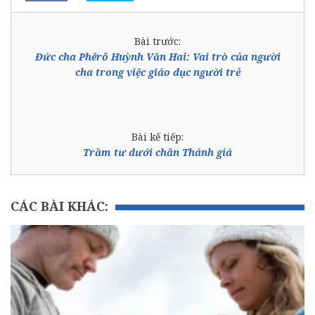
Bài trước:
Đức cha Phêrô Huỳnh Văn Hai: Vai trò của người
cha trong việc giáo dục người trẻ
Bài kế tiếp:
Trầm tư dưới chân Thánh giá
CÁC BÀI KHÁC: