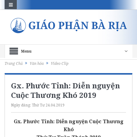
Menu
Trang Chủ
Văn hóa
Video Clip
Gx. Phước Tỉnh: Diễn nguyện
Cuộc Thương Khó 2019
Ngày đăng:
Thứ Tư 24.04.2019
Gx. Phước Tỉnh: Diễn nguyện Cuộc Thương
Khó