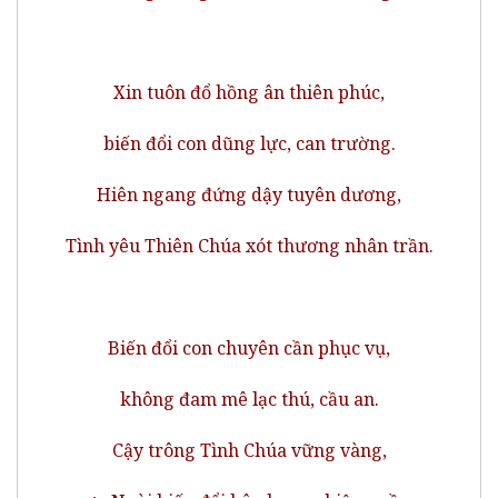
Xin tuôn đổ hồng ân thiên phúc,
biến đổi con dũng lực, can trường.
Hiên ngang đứng dậy tuyên dương,
Tình yêu Thiên Chúa xót thương nhân trần.
Biến đổi con chuyên cần phục vụ,
không đam mê lạc thú, cầu an.
Cậy trông Tình Chúa vững vàng,