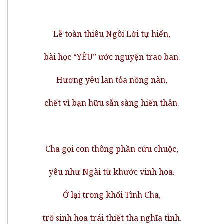
Lễ toàn thiêu Ngôi Lời tự hiến,
bài học “YÊU” ước nguyện trao ban.
Hương yêu lan tỏa nồng nàn,
chết vì bạn hữu sẵn sàng hiến thân.
Cha gọi con thông phần cứu chuộc,
yêu như Ngài từ khước vinh hoa.
Ở lại trong khối Tình Cha,
trổ sinh hoa trái thiết tha nghĩa tình.