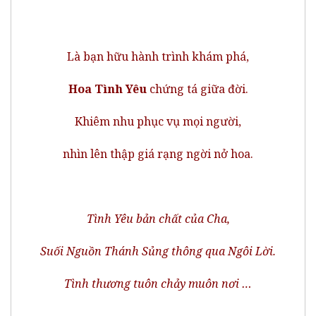
Là bạn hữu hành trình khám phá,
Hoa Tình Yêu
chứng tá giữa đời.
Khiêm nhu phục vụ mọi người,
nhìn lên thập giá rạng ngời nở hoa.
Tình Yêu bản chất của Cha,
Suối Nguồn Thánh Sủng thông qua Ngôi Lời.
Tình thương tuôn chảy muôn nơi …