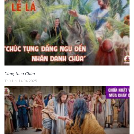
Cùng theo Chúa
Thứ Hai 14.04.2025