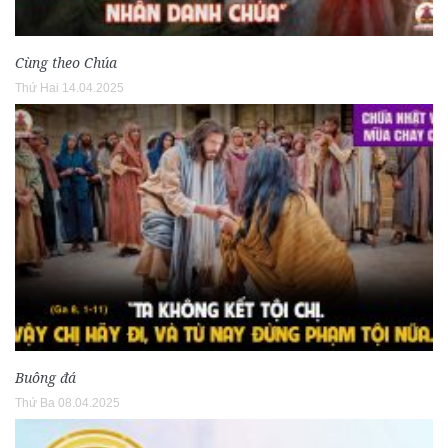
Cùng theo Chúa
Thứ Hai 14.04.2025
Buông đá
Thứ Ba 08.04.2025